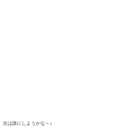
次は誰にしようかな～♪