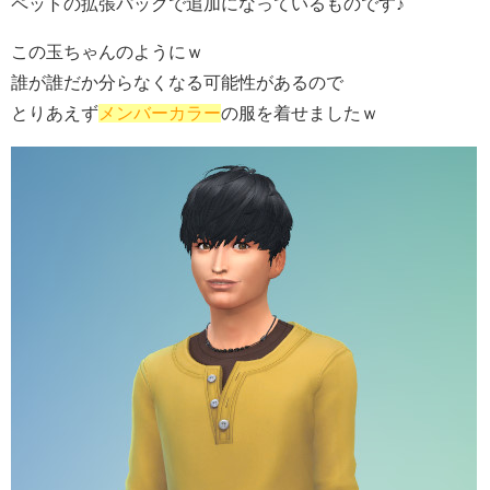
ペットの拡張パックで追加になっているものです♪
この玉ちゃんのようにｗ
誰が誰だか分らなくなる可能性があるので
とりあえず
メンバーカラー
の服を着せましたｗ