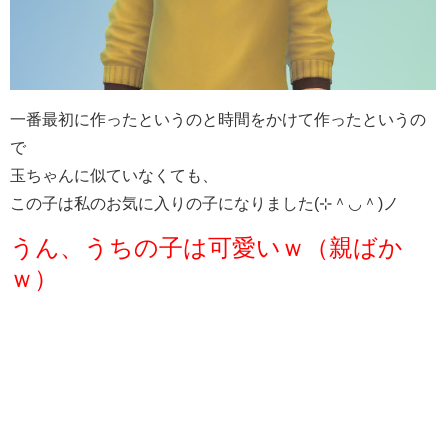
一番最初に作ったというのと時間をかけて作ったというの
で
玉ちゃんに似ていなくても、
この子は私のお気に入りの子になりました(⊹＾◡＾)ノ
うん、うちの子は可愛いｗ（親ばか
ｗ
）