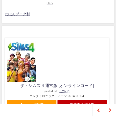
にほんブログ村
ザ・シムズ 4 通常版 [オンラインコード]
posted with
カエレバ
エレクトロニック・アーツ 2014-09-04
Amazonで検索
楽天市場で検索
Yahooショッピングで検索
7netで検索