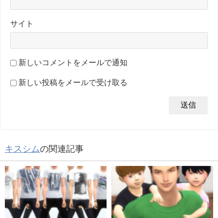
サイト
新しいコメントをメールで通知
新しい投稿をメールで受け取る
キスシム
の関連記事