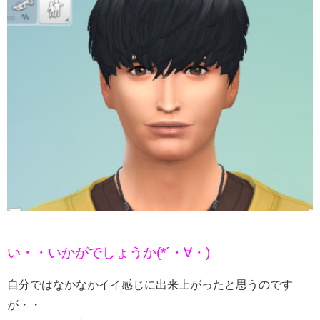
い・・いかがでしょうか(*´・∀・)
自分ではなかなかイイ感じに出来上がったと思うのです
が・・