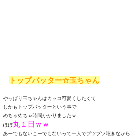
トップバッター☆玉ちゃん
やっぱり玉ちゃんはカッコ可愛くしたくて
しかもトップバッターという事で
めちゃめちゃ時間かかりましたｗ
丸１日ｗｗ
ほぼ
あーでもないこーでもないって一人でブツブツ呟きながら