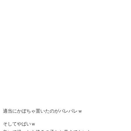
適当にかぼちゃ置いたのがバレバレｗ
そしてやばいｗ