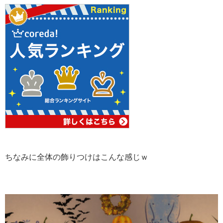
ちなみに全体の飾りつけはこんな感じｗ