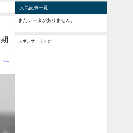
人気記事一覧
まだデータがありません。
少期
スポンサーリンク
ちー