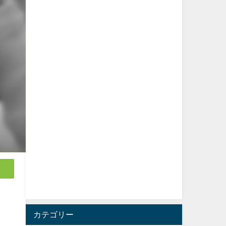
カテゴリー