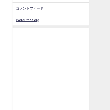
コメントフィード
WordPress.org