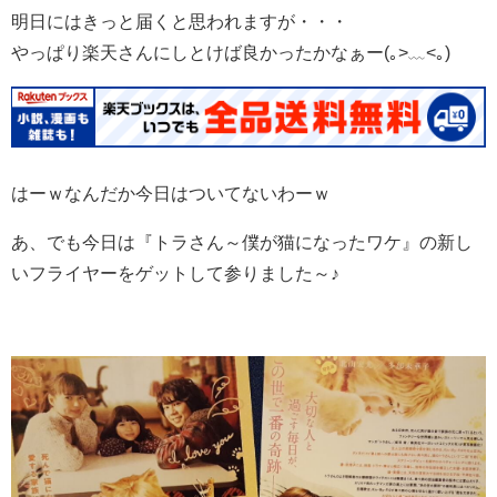
明日にはきっと届くと思われますが・・・
やっぱり楽天さんにしとけば良かったかなぁー(｡>﹏<｡)
はーｗなんだか今日はついてないわーｗ
あ、でも今日は『トラさん～僕が猫になったワケ』の新し
いフライヤーをゲットして参りました～♪