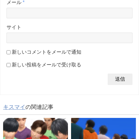
メール
*
サイト
新しいコメントをメールで通知
新しい投稿をメールで受け取る
キスマイ
の関連記事