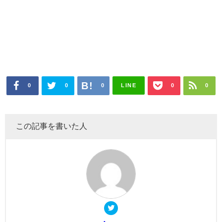
0
0
0
LINE
0
0
この記事を書いた人