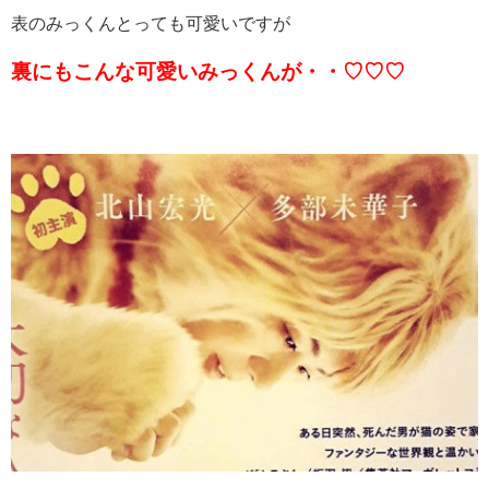
表のみっくんとっても可愛いですが
裏にもこんな可愛いみっくんが・・♡♡♡