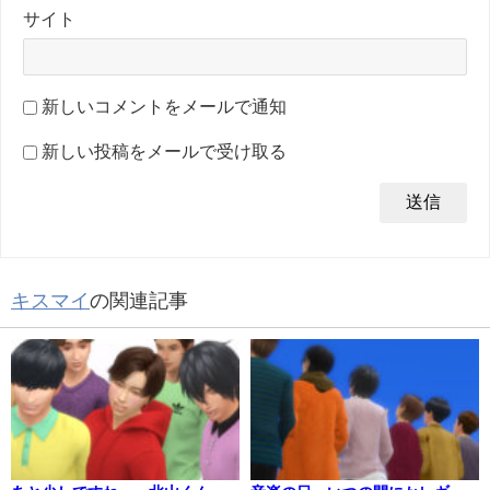
サイト
新しいコメントをメールで通知
新しい投稿をメールで受け取る
キスマイ
の関連記事