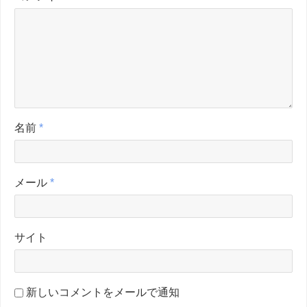
名前
*
メール
*
サイト
新しいコメントをメールで通知