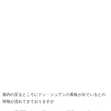
都内の至るところにドン・ジュアンの看板が出ているとの
情報が流れてきておりますが