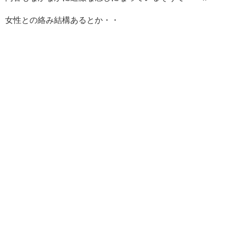
女性との絡み結構あるとか・・