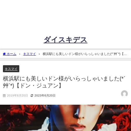
ダイスキデス
ホーム
キスマイ
横浜駅にも美しいドン様がいらっしゃいました(*ˊ艸`*)【ド
ン・ジュアン】
キスマイ
横浜駅にも美しいドン様がいらっしゃいました(*ˊ
艸`*)【ドン・ジュアン】
2019年8月20日
2023年6月20日