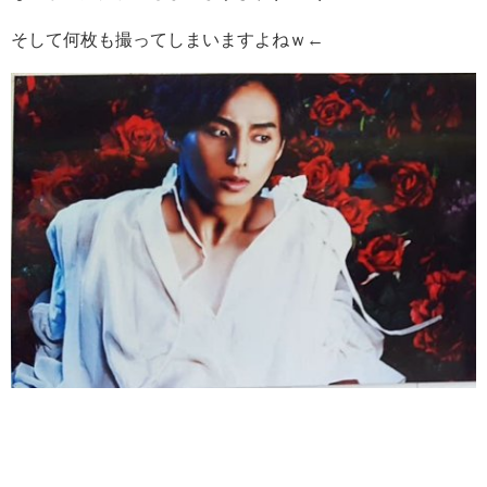
そして何枚も撮ってしまいますよねｗ←