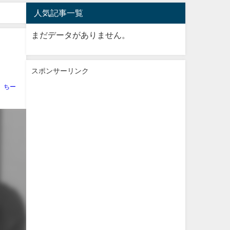
人気記事一覧
まだデータがありません。
スポンサーリンク
ちー