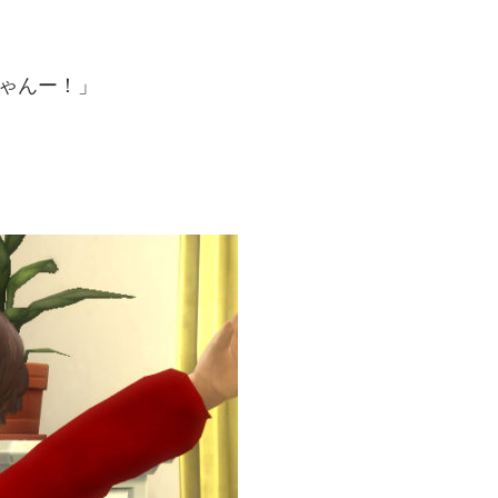
ゃんー！」