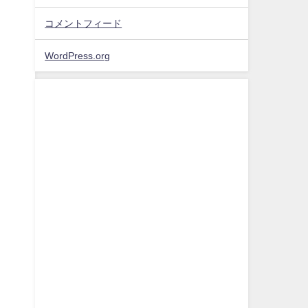
コメントフィード
WordPress.org