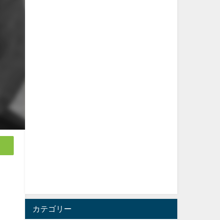
カテゴリー