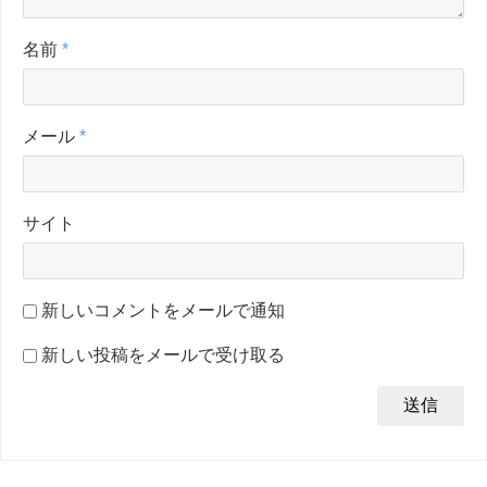
名前
*
メール
*
サイト
新しいコメントをメールで通知
新しい投稿をメールで受け取る