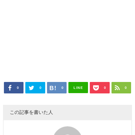
0
0
0
LINE
0
0
この記事を書いた人