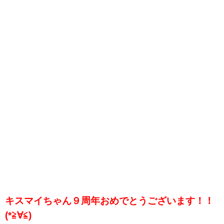
キスマイちゃん９周年おめでとうございます！！
(*≧∀≦)