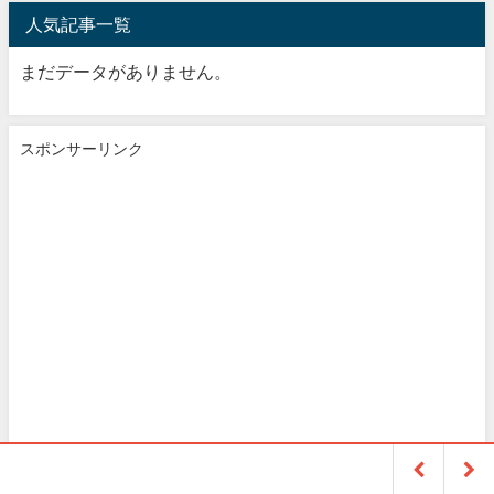
人気記事一覧
まだデータがありません。
スポンサーリンク