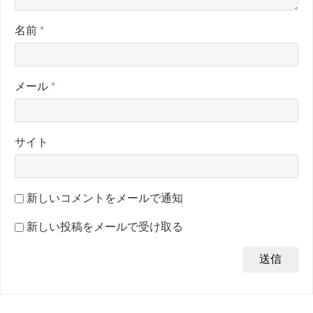
名前
*
メール
*
サイト
新しいコメントをメールで通知
新しい投稿をメールで受け取る