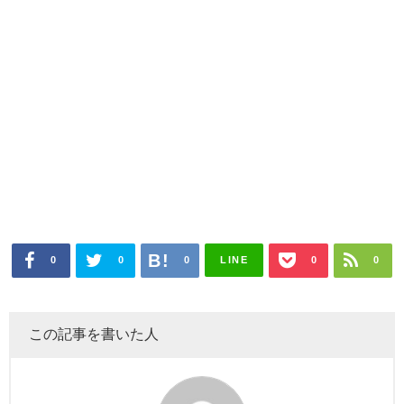
0
0
0
LINE
0
0
この記事を書いた人