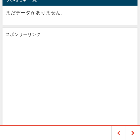
まだデータがありません。
スポンサーリンク