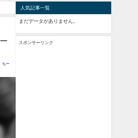
人気記事一覧
まだデータがありません。
ロー
スポンサーリンク
ちー