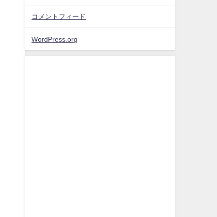
コメントフィード
WordPress.org