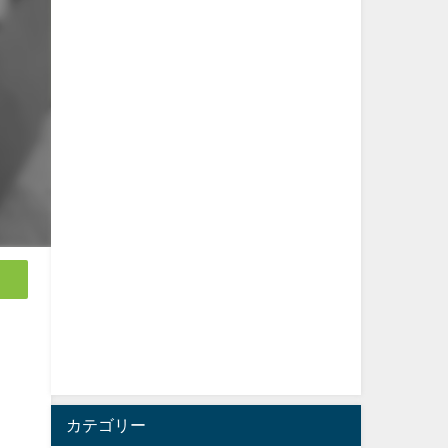
カテゴリー