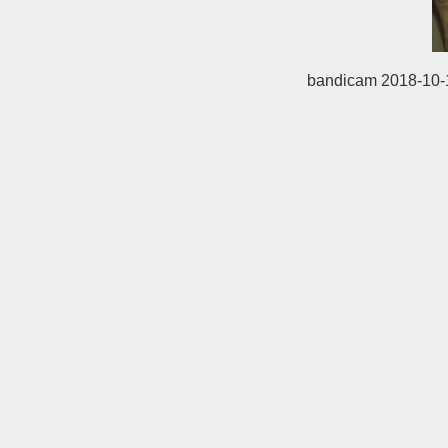
bandicam 2018-10-