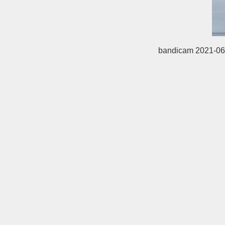
bandicam 2021-06