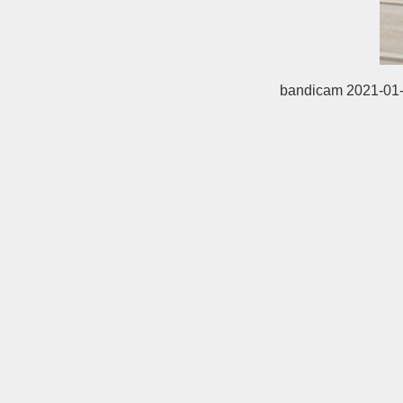
bandicam 2021-01-