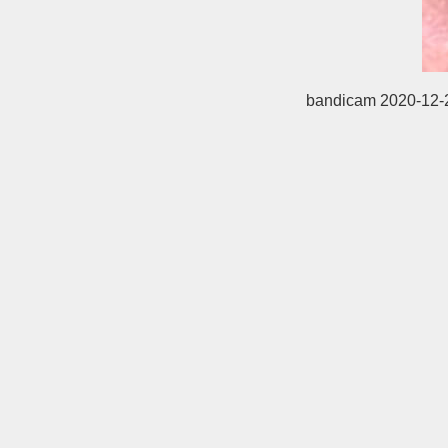
bandicam 2020-12-