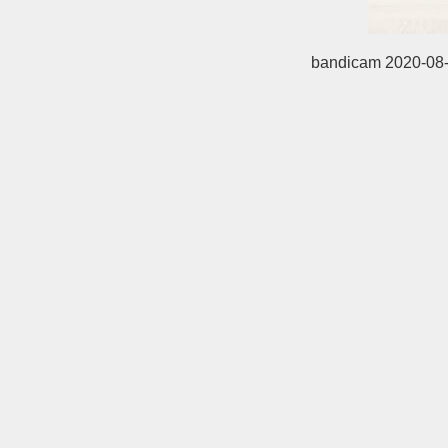
bandicam 2020-08-