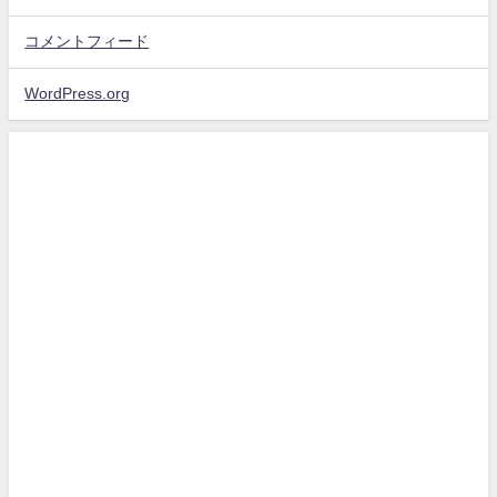
コメントフィード
WordPress.org