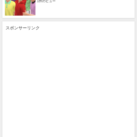
1件のビュー
スポンサーリンク