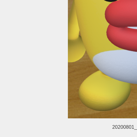
20200801_